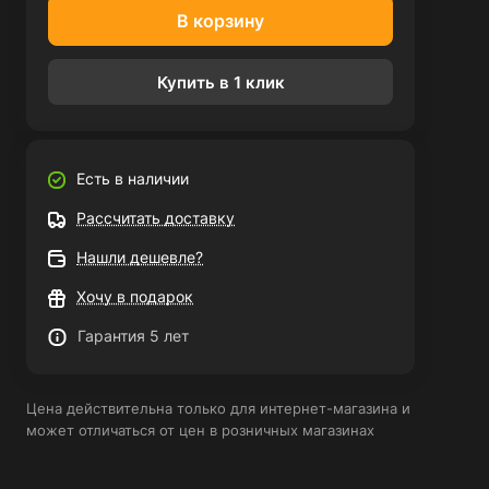
В корзину
Купить в 1 клик
Есть в наличии
Рассчитать доставку
Нашли дешевле?
Хочу в подарок
Гарантия 5 лет
Цена действительна только для интернет-магазина и
может отличаться от цен в розничных магазинах