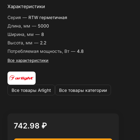
Характеристики
Серия
—
RTW герметичная
Длина, мм
—
5000
Ширина, мм
—
8
Высота, мм
—
2.2
Потребляемая мощность, Вт
—
4.8
Все характеристики
Все товары Arlight
Все товары категории
742.98 ₽