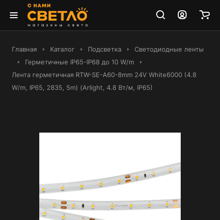
Главная
Каталог
Подсветка
Светодиодные ленты
Герметичные IP65-IP68 до 10 W/m
Лента герметичная RTW-SE-A60-8mm 24V White6000 (4.8
W/m, IP65, 2835, 5m) (Arlight, 4.8 Вт/м, IP65)