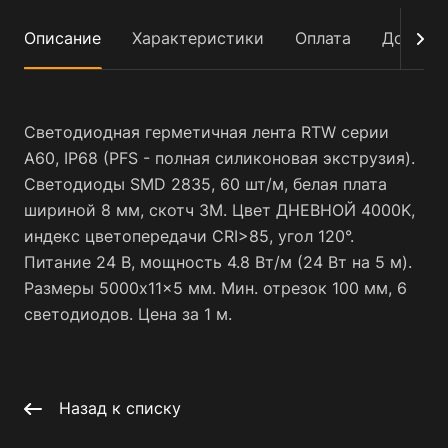
Описание
Характеристики
Оплата
Достав
Светодиодная герметичная лента RTW серии
A60, IP68 (PFS - полная силиконовая экструзия).
Светодиоды SMD 2835, 60 шт/м, белая плата
шириной 8 мм, скотч 3M. Цвет ДНЕВНОЙ 4000K,
индекс цветопередачи CRI>85, угол 120°.
Питание 24 В, мощность 4.8 Вт/м (24 Вт на 5 м).
Размеры 5000x11x5 мм. Мин. отрезок 100 мм, 6
светодиодов. Цена за 1 м.
Назад к списку