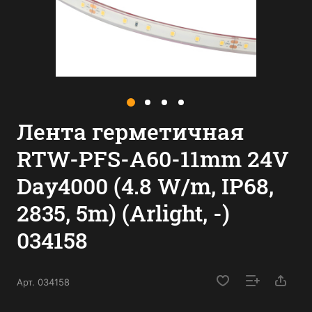
Лента герметичная
RTW-PFS-A60-11mm 24V
Day4000 (4.8 W/m, IP68,
2835, 5m) (Arlight, -)
034158
Арт.
034158