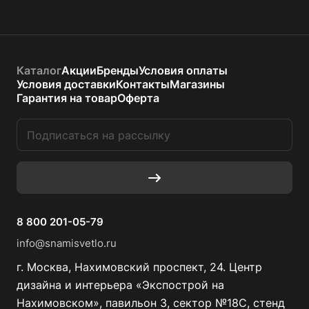
Каталог
Акции
Бренды
Условия оплаты
Условия доставки
Контакты
Магазины
Гарантия на товар
Оферта
8 800 201-05-79
info@snamisvetlo.ru
г. Москва, Нахимовский проспект, 24. Центр
дизайна и интерьера «Экспострой на
Нахимовском», павильон 3, сектор №18С, стенд