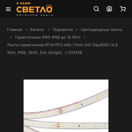
Главная
Каталог
Подсветка
Светодиодные ленты
Герметичные IP65-IP68 до 10 W/m
Лента герметичная RTW-PFS-A60-11mm 24V Day4000 (4.8
W/m, IP68, 2835, 5m) (Arlight, -) 034158