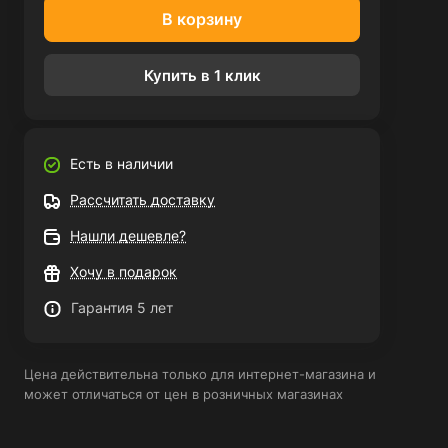
В корзину
Купить в 1 клик
Есть в наличии
Рассчитать доставку
Нашли дешевле?
Хочу в подарок
Гарантия 5 лет
Цена действительна только для интернет-магазина и
может отличаться от цен в розничных магазинах