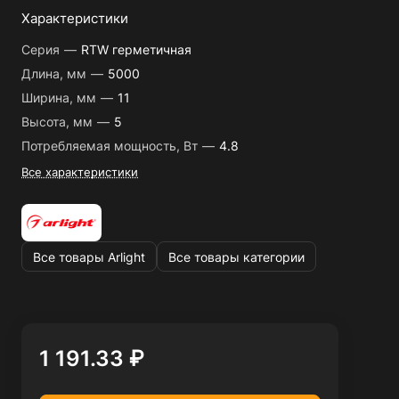
Характеристики
Серия
—
RTW герметичная
Длина, мм
—
5000
Ширина, мм
—
11
Высота, мм
—
5
Потребляемая мощность, Вт
—
4.8
Все характеристики
Все товары Arlight
Все товары категории
1 191.33 ₽