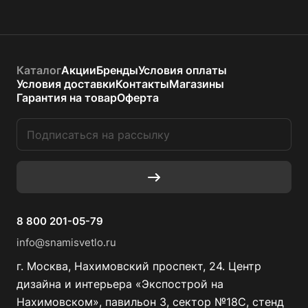
Каталог
Акции
Бренды
Условия оплаты
Условия доставки
Контакты
Магазины
Гарантия на товар
Оферта
8 800 201-05-79
info@snamisvetlo.ru
г. Москва, Нахимовский проспект, 24. Центр
дизайна и интерьера «Экспострой на
Нахимовском», павильон 3, сектор №18С, стенд