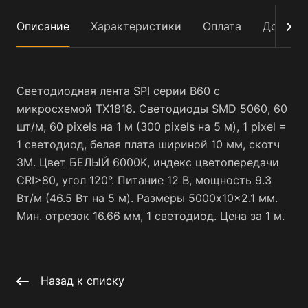
Описание
Характеристики
Оплата
Достав
Светодиодная лента SPI серии B60 с
микросхемой TX1818. Светодиоды SMD 5060, 60
шт/м, 60 pixels на 1 м (300 pixels на 5 м), 1 pixel =
1 светодиод, белая плата шириной 10 мм, скотч
3М. Цвет БЕЛЫЙ 6000K, индекс цветопередачи
CRI>80, угол 120°. Питание 12 В, мощность 9.3
Вт/м (46.5 Вт на 5 м). Размеры 5000x10x2.1 мм.
Мин. отрезок 16.66 мм, 1 светодиод. Цена за 1 м.
Назад к списку