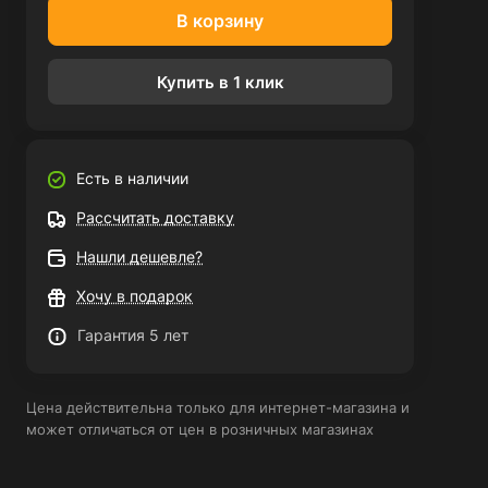
В корзину
Купить в 1 клик
Есть в наличии
Рассчитать доставку
Нашли дешевле?
Хочу в подарок
Гарантия 5 лет
Цена действительна только для интернет-магазина и
может отличаться от цен в розничных магазинах