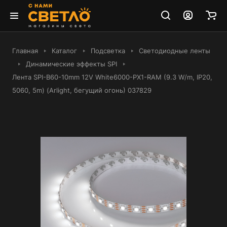
Главная
Каталог
Подсветка
Светодиодные ленты
Динамические эффекты SPI
Лента SPI-B60-10mm 12V White6000-PX1-RAM (9.3 W/m, IP20,
5060, 5m) (Arlight, бегущий огонь) 037829