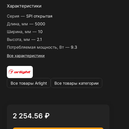
Характеристики
Серия
—
SPI открытая
Длина, мм
—
5000
Ширина, мм
—
10
Высота, мм
—
2.1
Потребляемая мощность, Вт
—
9.3
Все характеристики
Все товары Arlight
Все товары категории
2 254.56 ₽