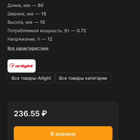
Длина, мм
—
60
Ширина, мм
—
15
Высота, мм
—
10
Потребляемая мощность, Вт
—
0.72
Напряжение, V
—
12
Все характеристики
Все товары Arlight
Все товары категории
236.55 ₽
В корзину