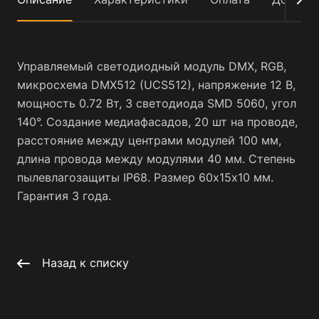
Управляемый светодиодный модуль DMX, RGB,
микросхема DMX512 (UCS512), напряжение 12 В,
мощность 0.72 Вт, 3 светодиода SMD 5060, угол
140°. Создание медиафасадов, 20 шт на проводе,
расстояние между центрами модулей 100 мм,
длина провода между модулями 40 мм. Степень
пылевлагозащиты IP68. Размер 60x15х10 мм.
Гарантия 3 года.
Назад к списку