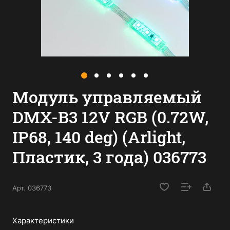
Модуль управляемый
DMX-B3 12V RGB (0.72W,
IP68, 140 deg) (Arlight,
Пластик, 3 года) 036773
Арт.
036773
Характеристики