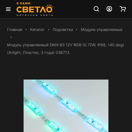
Главная
Каталог
Подсветка
Модули управляемые
Модуль управляемый DMX-B3 12V RGB (0.72W, IP68, 140 deg)
(Arlight, Пластик, 3 года) 036773