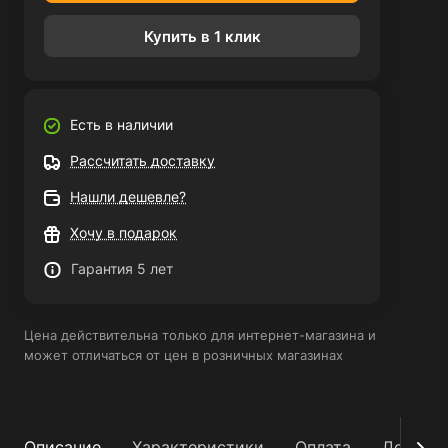
Купить в 1 клик
Есть в наличии
Рассчитать доставку
Нашли дешевле?
Хочу в подарок
Гарантия 5 лет
Цена действительна только для интернет-магазина и
может отличаться от цен в розничных магазинах
Описание
Характеристики
Оплата
Достав